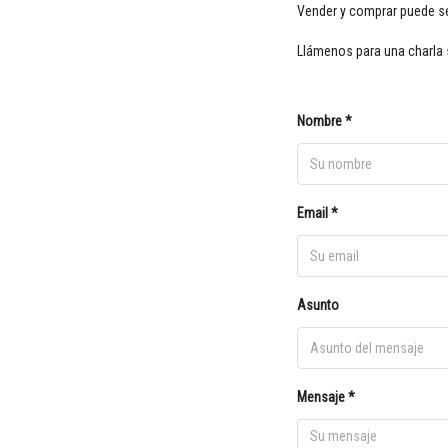
Vender y comprar puede ser
Llámenos para una charla 
Nombre *
Email *
Asunto
Mensaje *