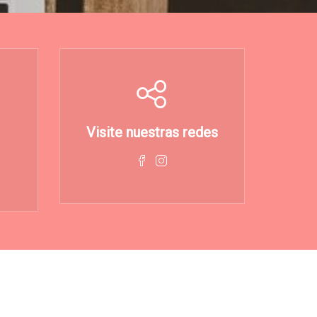
Visite nuestras redes