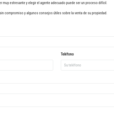
 muy estresante y elegir el agente adecuado puede ser un proceso difícil.
sin compromiso y algunos consejos útiles sobre la venta de su propiedad.
Teléfono