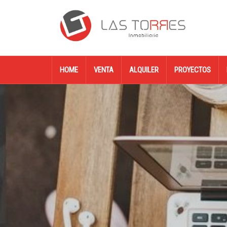
HOME
VENTA
ALQUILER
PROYECTOS