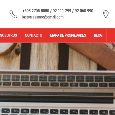
+598 2705 8080 / 92 111 299 / 92 060 990
lastorresinmo@gmail.com
NOSOTROS
CONTACTO
MAPA DE PROPIEDADES
BLOG