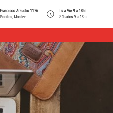
Francisco Araucho 1176
Lu a Vie 9 a 18hs
Pocitos, Montevideo
Sábados 9 a 13hs