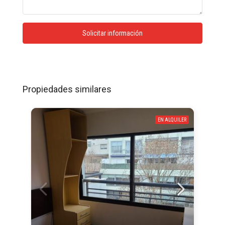
Solicitar información
Propiedades similares
EN ALQUILER