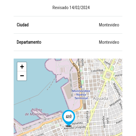
Revisado 14/02/2024
Ciudad
Montevideo
Departamento
Montevideo
+
−