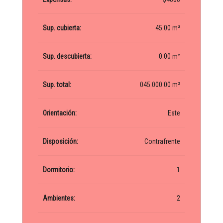
Sup. cubierta:
45.00 m²
Sup. descubierta:
0.00 m²
Sup. total:
045.000.00 m²
Orientación:
Este
Disposición:
Contrafrente
Dormitorio:
1
Ambientes:
2