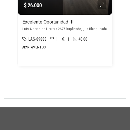
$ 26.000
Excelente Oportunidad !!!
Luis Alberto de Herrera 2677 Duplicado, , La Blanqueada
LAS-89888
1
1
40.00
APARTAMENTOS