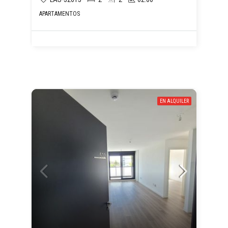
APARTAMENTOS
EN ALQUILER