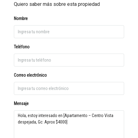
Quiero saber más sobre esta propiedad
Nombre
Teléfono
Correo electrónico
Mensaje