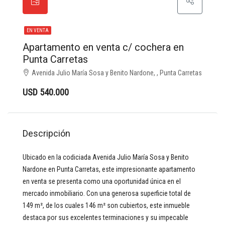
EN VENTA
Apartamento en venta c/ cochera en
Punta Carretas
Avenida Julio María Sosa y Benito Nardone, , Punta Carretas
USD 540.000
Descripción
Ubicado en la codiciada Avenida Julio María Sosa y Benito
Nardone en Punta Carretas, este impresionante apartamento
en venta se presenta como una oportunidad única en el
mercado inmobiliario. Con una generosa superficie total de
149 m², de los cuales 146 m² son cubiertos, este inmueble
destaca por sus excelentes terminaciones y su impecable