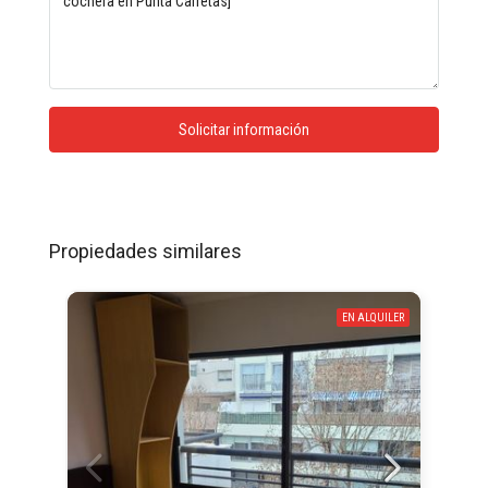
Solicitar información
Propiedades similares
EN ALQUILER