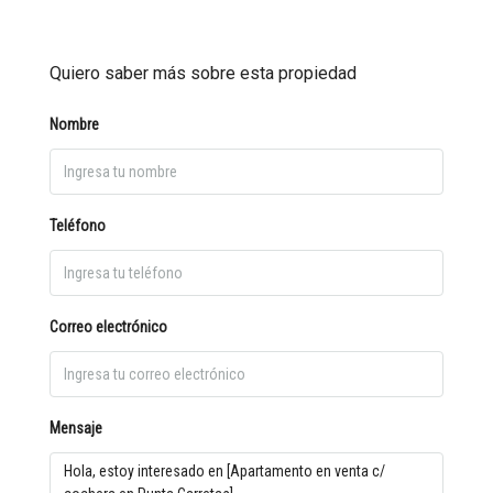
Quiero saber más sobre esta propiedad
Nombre
Teléfono
Correo electrónico
Mensaje