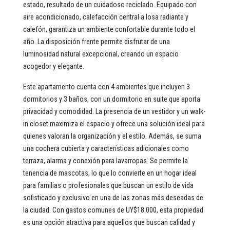
estado, resultado de un cuidadoso reciclado. Equipado con
aire acondicionado, calefacción central a losa radiante y
calefón, garantiza un ambiente confortable durante todo el
año. La disposición frente permite disfrutar de una
luminosidad natural excepcional, creando un espacio
acogedor y elegante.
Este apartamento cuenta con 4 ambientes que incluyen 3
dormitorios y 3 baños, con un dormitorio en suite que aporta
privacidad y comodidad. La presencia de un vestidor y un walk-
in closet maximiza el espacio y ofrece una solución ideal para
quienes valoran la organización y el estilo. Además, se suma
una cochera cubierta y características adicionales como
terraza, alarma y conexión para lavarropas. Se permite la
tenencia de mascotas, lo que lo convierte en un hogar ideal
para familias o profesionales que buscan un estilo de vida
sofisticado y exclusivo en una de las zonas más deseadas de
la ciudad. Con gastos comunes de UY$18.000, esta propiedad
es una opción atractiva para aquellos que buscan calidad y