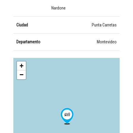
Nardone
Ciudad
Punta Carretas
Departamento
Montevideo
+
−