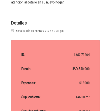
atención al detalle en su nuevo hogar.
Detalles
Actualizado en enero 9, 2026 a 3:33 pm
ID:
LAS-79464
Precio:
USD 540.000
Expensas:
$18000
Sup. cubierta:
146.00 m²