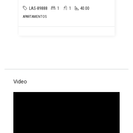
LAS-89888
1
1
40.00
APARTAMENTOS
Video