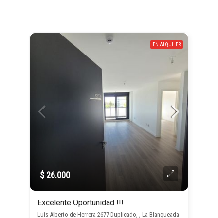
EN ALQUILER
$ 26.000
Excelente Oportunidad !!!
Luis Alberto de Herrera 2677 Duplicado, , La Blanqueada