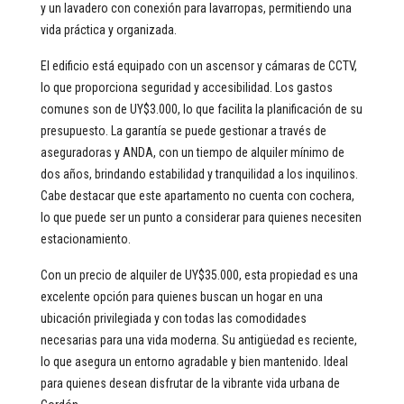
y un lavadero con conexión para lavarropas, permitiendo una
vida práctica y organizada.
El edificio está equipado con un ascensor y cámaras de CCTV,
lo que proporciona seguridad y accesibilidad. Los gastos
comunes son de UY$3.000, lo que facilita la planificación de su
presupuesto. La garantía se puede gestionar a través de
aseguradoras y ANDA, con un tiempo de alquiler mínimo de
dos años, brindando estabilidad y tranquilidad a los inquilinos.
Cabe destacar que este apartamento no cuenta con cochera,
lo que puede ser un punto a considerar para quienes necesiten
estacionamiento.
Con un precio de alquiler de UY$35.000, esta propiedad es una
excelente opción para quienes buscan un hogar en una
ubicación privilegiada y con todas las comodidades
necesarias para una vida moderna. Su antigüedad es reciente,
lo que asegura un entorno agradable y bien mantenido. Ideal
para quienes desean disfrutar de la vibrante vida urbana de