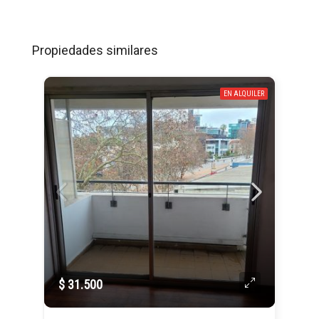
Propiedades similares
EN ALQUILER
$ 31.500