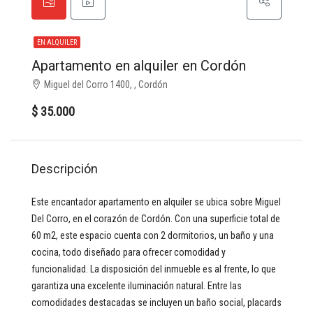
EN ALQUILER
Apartamento en alquiler en Cordón
Miguel del Corro 1400, , Cordón
$ 35.000
Descripción
Este encantador apartamento en alquiler se ubica sobre Miguel
Del Corro, en el corazón de Cordón. Con una superficie total de
60 m2, este espacio cuenta con 2 dormitorios, un baño y una
cocina, todo diseñado para ofrecer comodidad y
funcionalidad. La disposición del inmueble es al frente, lo que
garantiza una excelente iluminación natural. Entre las
comodidades destacadas se incluyen un baño social, placards