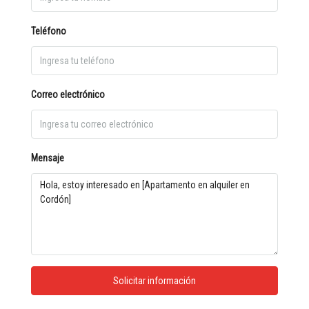
Teléfono
Correo electrónico
Mensaje
Solicitar información