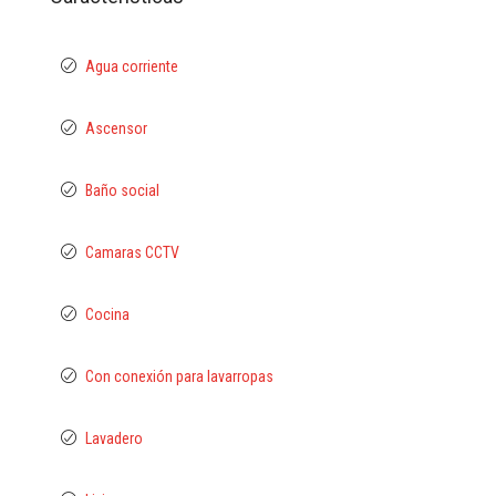
Agua corriente
Ascensor
Baño social
Camaras CCTV
Cocina
Con conexión para lavarropas
Lavadero