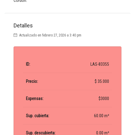
Cordón.
Detalles
Actualizado en febrero 27, 2026 a 3:40 pm
ID:
LAS-83355
Precio:
$ 35.000
Expensas:
$3000
Sup. cubierta:
60.00 m²
Sup. descubierta:
0.00 m²