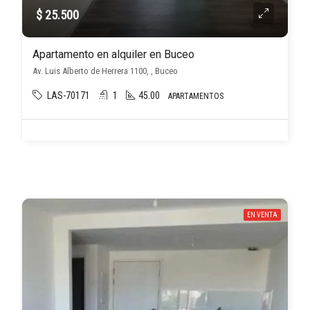
$ 25.500
Apartamento en alquiler en Buceo
Av. Luis Alberto de Herrera 1100, , Buceo
LAS-70171
1
45.00
APARTAMENTOS
EN VENTA