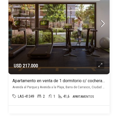
USD 217.000
Apartamento en venta de 1 dormitorio c/ cochera en Barra de Carrasco
Avenida al Parque y Avenida a la Playa, Barra de Carrasco, Ciudad de la Costa
LAS-41349
2
1
41,6
APARTAMENTOS