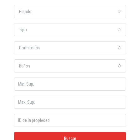
Estado
Tipo
Dormitorios
Baños
Buscar