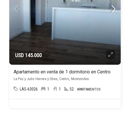
USD 145.000
Apartamento en venta de 1 dormitorio en Centro
La Paz y Julio Herrera y Obes, Centro, Montevideo
LAS-63026
1
1
52
APARTAMENTOS