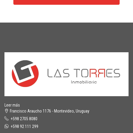
Leer más
Francisco Araucho 1176 - Montevideo, Uruguay
+598 2705 8080
+598 92 111 299