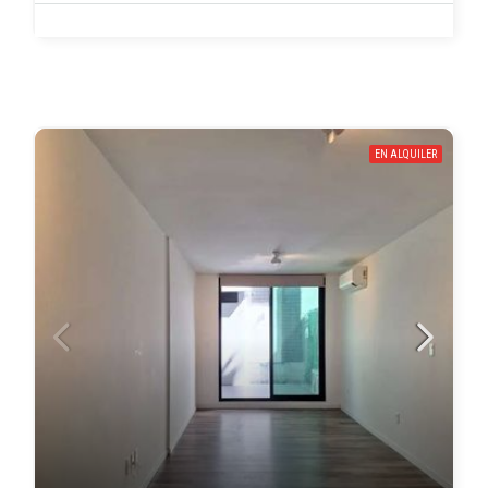
EN ALQUILER