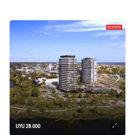
EN VENTA
UYU 28.000