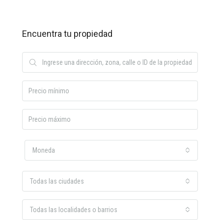
Encuentra tu propiedad
Moneda
Todas las ciudades
Todas las localidades o barrios