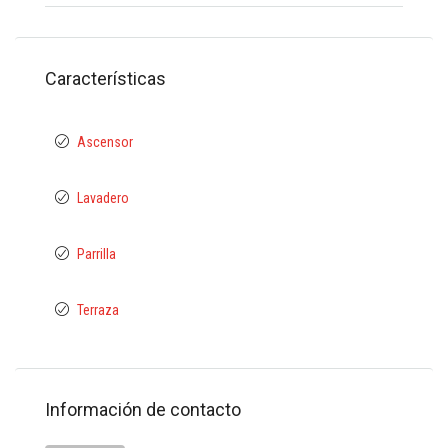
Características
Ascensor
Lavadero
Parrilla
Terraza
Información de contacto