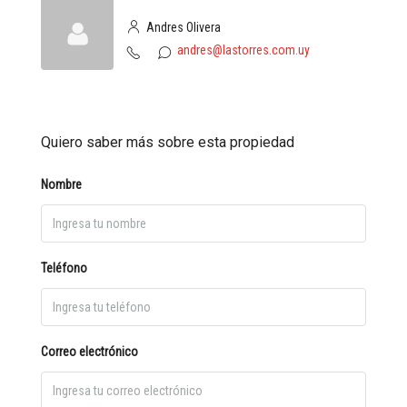
Andres Olivera
andres@lastorres.com.uy
Quiero saber más sobre esta propiedad
Nombre
Teléfono
Correo electrónico