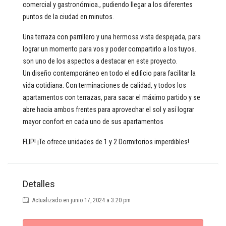
comercial y gastronómica., pudiendo llegar a los diferentes
puntos de la ciudad en minutos.
Una terraza con parrillero y una hermosa vista despejada, para
lograr un momento para vos y poder compartirlo a los tuyos.
son uno de los aspectos a destacar en este proyecto.
Un diseño contemporáneo en todo el edificio para facilitar la
vida cotidiana. Con terminaciones de calidad, y todos los
apartamentos con terrazas, para sacar el máximo partido y se
abre hacia ambos frentes para aprovechar el sol y así lograr
mayor confort en cada uno de sus apartamentos
FLIP! ¡Te ofrece unidades de 1 y 2 Dormitorios imperdibles!
Detalles
Actualizado en junio 17, 2024 a 3:20 pm