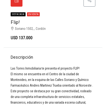
DESTACADA
EN VENTA
Flip!
Soriano 1502, , Cordón
USD 137.000
Descripción
Las Torres Inmobiliaria te presenta el proyecto FLIP!
El mismo se encuentra en el Centro de la ciudad de
Montevideo, en la esquina de las Calles Soriano y Químico
Farmacéutico Andres Martinez Trueba orientado al Noroeste .
Este proyecto se destaca por su gran conectividad, rodeado
de una completa infraestructura de servicios estatales,
financieros, educativos y de una variada escena cultural,