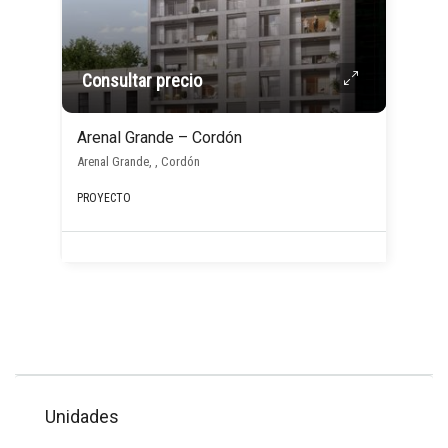
Consultar precio
Arenal Grande – Cordón
Arenal Grande, , Cordón
PROYECTO
Unidades