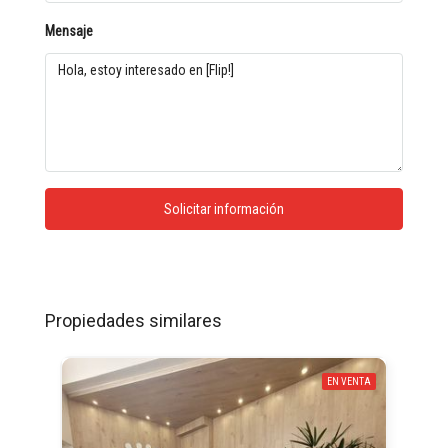
Mensaje
Solicitar información
Propiedades similares
EN VENTA