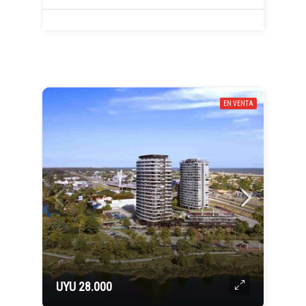
EN VENTA
UYU 28.000