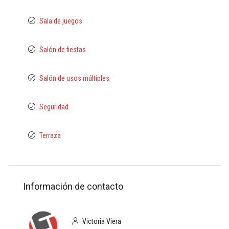
Sala de juegos
Salón de fiestas
Salón de usos múltiples
Seguridad
Terraza
Información de contacto
Victoria Viera