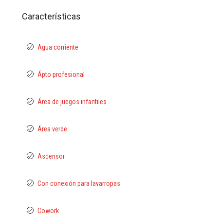
Características
Agua corriente
Ápto profesional
Área de juegos infantiles
Área verde
Ascensor
Con conexión para lavarropas
Cowork