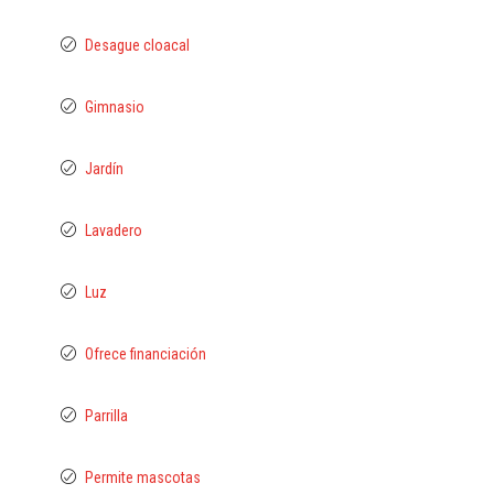
Desague cloacal
Gimnasio
Jardín
Lavadero
Luz
Ofrece financiación
Parrilla
Permite mascotas