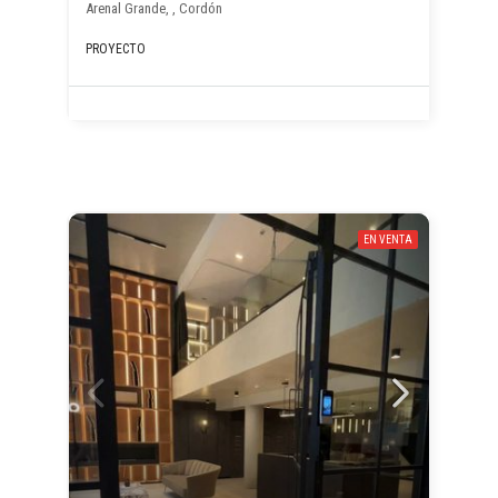
Arenal Grande, , Cordón
PROYECTO
EN VENTA