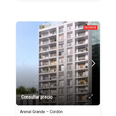
EN VENTA
Consultar precio
Arenal Grande – Cordón