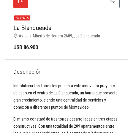
EN VENTA
La Blanqueada
Av. Luis Alberto de Herrera 2609, , La Blanqueada
USD 86.900
Descripción
Inmobiliaria Las Torres les presenta este innovador proyecto
ubicado en el centro de La Blanqueada, un barrio que proyecta
gran crecimiento, siendo una centralidad de servicios y
conexión a diferentes puntos de Montevideo.
El mismo constaré de tres torres desarrolladas en tres etapas
constructivas. Con una totalidad de 209 apartamentos entre