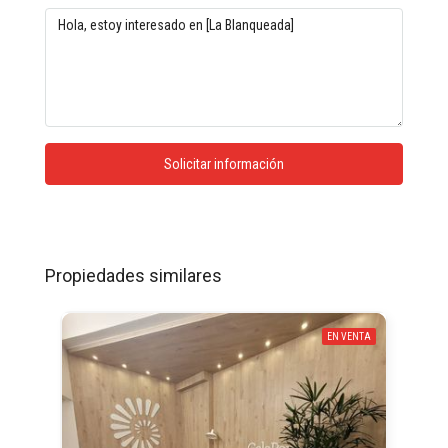
Solicitar información
Propiedades similares
EN VENTA