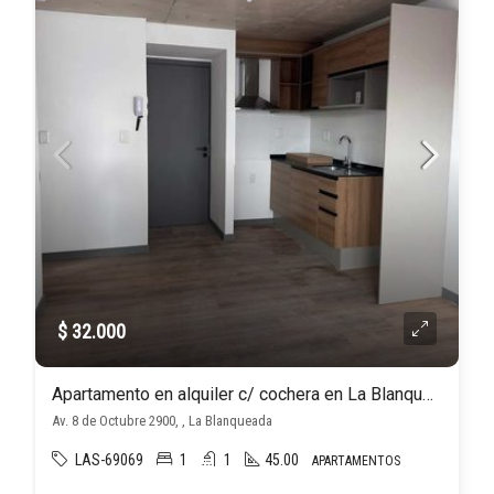
$ 32.000
Apartamento en alquiler c/ cochera en La Blanqueada
Av. 8 de Octubre 2900, , La Blanqueada
LAS-69069
1
1
45.00
APARTAMENTOS