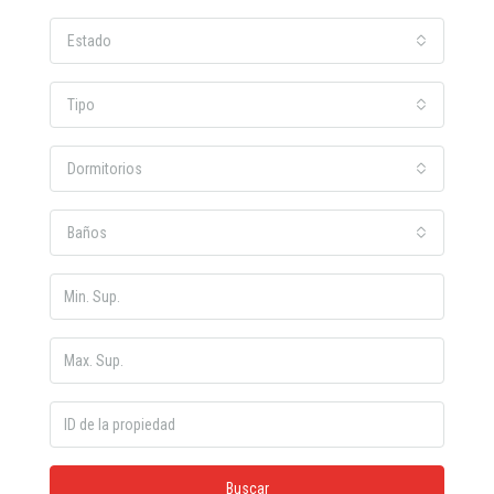
Estado
Tipo
Dormitorios
Baños
Buscar