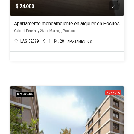
$ 24.000
Apartamento monoambiente en alquiler en Pocitos
Gabriel Pereira y 26 de Marzo, , Pocitos
LAS-52589
1
28
APARTAMENTOS
EN VENTA
DESTACADA