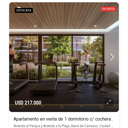
EN VENTA
DESTACADA
USD 217.000
Apartamento en venta de 1 dormitorio c/ cochera en Barra de Carrasco
Avenida al Parque y Avenida a la Playa, Barra de Carrasco, Ciudad de la Costa