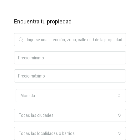
Encuentra tu propiedad
Moneda
Todas las ciudades
Todas las localidades o barrios