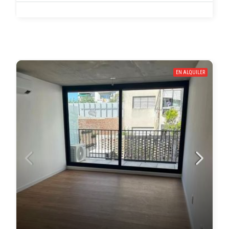
EN ALQUILER