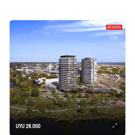
EN VENTA
UYU 28.000