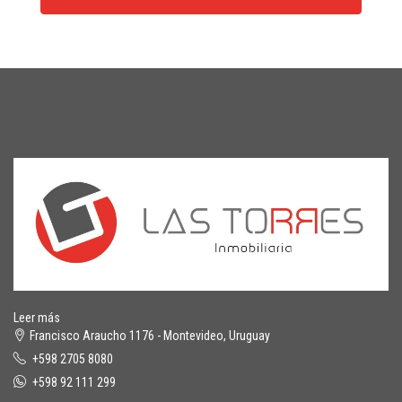
Leer más
Francisco Araucho 1176 - Montevideo, Uruguay
+598 2705 8080
+598 92 111 299