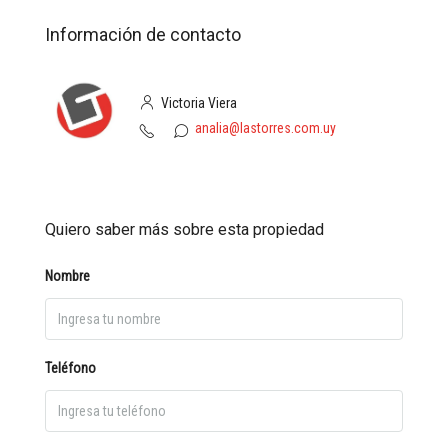
Información de contacto
Victoria Viera
analia@lastorres.com.uy
Quiero saber más sobre esta propiedad
Nombre
Teléfono