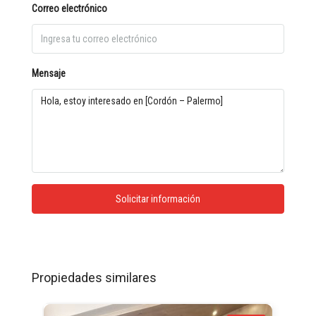
Correo electrónico
Mensaje
Solicitar información
Propiedades similares