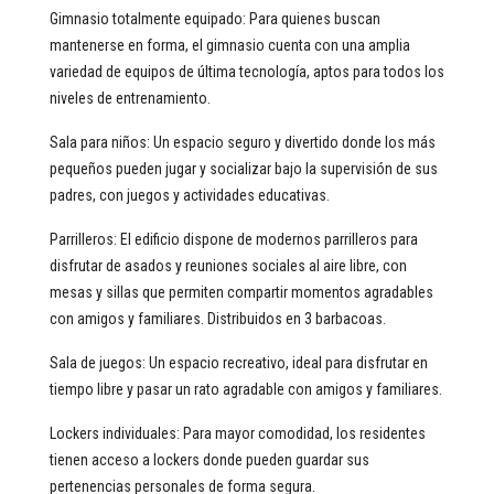
Gimnasio totalmente equipado: Para quienes buscan
mantenerse en forma, el gimnasio cuenta con una amplia
variedad de equipos de última tecnología, aptos para todos los
niveles de entrenamiento.
Sala para niños: Un espacio seguro y divertido donde los más
pequeños pueden jugar y socializar bajo la supervisión de sus
padres, con juegos y actividades educativas.
Parrilleros: El edificio dispone de modernos parrilleros para
disfrutar de asados y reuniones sociales al aire libre, con
mesas y sillas que permiten compartir momentos agradables
con amigos y familiares. Distribuidos en 3 barbacoas.
Sala de juegos: Un espacio recreativo, ideal para disfrutar en
tiempo libre y pasar un rato agradable con amigos y familiares.
Lockers individuales: Para mayor comodidad, los residentes
tienen acceso a lockers donde pueden guardar sus
pertenencias personales de forma segura.