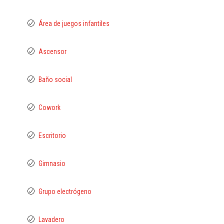
Área de juegos infantiles
Ascensor
Baño social
Cowork
Escritorio
Gimnasio
Grupo electrógeno
Lavadero