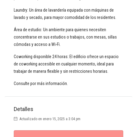
Laundry: Un área de lavandería equipada con máquinas de
lavado y secado, para mayor comodidad de los residentes.
Área de estudio: Un ambiente para quienes necesiten
concentrarse en sus estudios o trabajos, con mesas, sillas
cómodas y acceso a Wi-Fi.
Coworking disponible 24 horas: El edificio ofrece un espacio
de coworking accesible en cualquier momento, ideal para
trabajar de manera flexible y sin restricciones horarias.
Consulte por más información.
Detalles
Actualizado en enero 15, 2025 a 3:04 pm