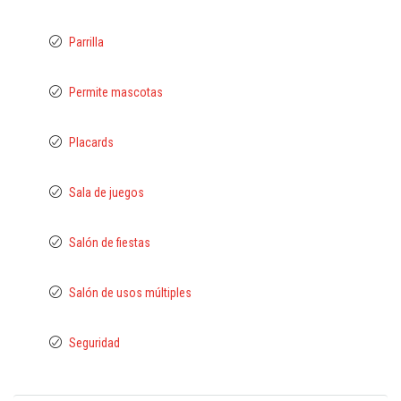
Parrilla
Permite mascotas
Placards
Sala de juegos
Salón de fiestas
Salón de usos múltiples
Seguridad