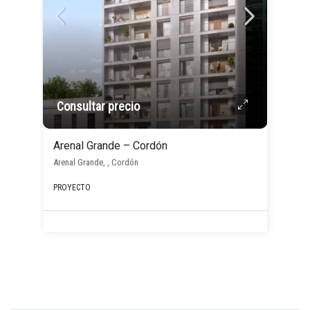
Consultar precio
Arenal Grande – Cordón
Arenal Grande, , Cordón
PROYECTO