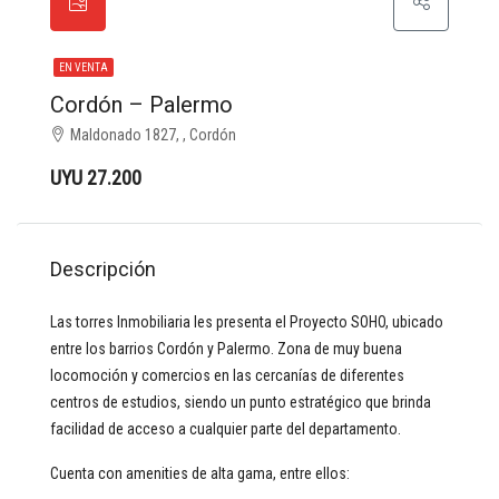
EN VENTA
Cordón – Palermo
Maldonado 1827, , Cordón
UYU 27.200
Descripción
Las torres Inmobiliaria les presenta el Proyecto SOHO, ubicado
entre los barrios Cordón y Palermo. Zona de muy buena
locomoción y comercios en las cercanías de diferentes
centros de estudios, siendo un punto estratégico que brinda
facilidad de acceso a cualquier parte del departamento.
Cuenta con amenities de alta gama, entre ellos: